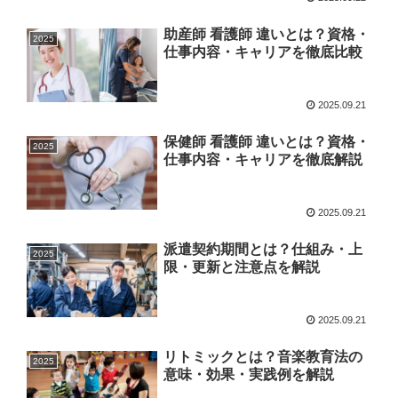
助産師 看護師 違いとは？資格・
2025
仕事内容・キャリアを徹底比較
2025.09.21
保健師 看護師 違いとは？資格・
2025
仕事内容・キャリアを徹底解説
2025.09.21
派遣契約期間とは？仕組み・上
2025
限・更新と注意点を解説
2025.09.21
リトミックとは？音楽教育法の
2025
意味・効果・実践例を解説