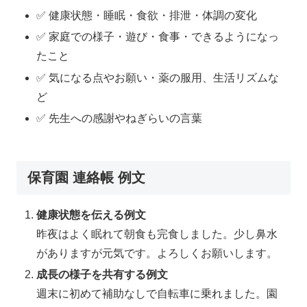
✅ 健康状態・睡眠・食欲・排泄・体調の変化
✅ 家庭での様子・遊び・食事・できるようになっ
たこと
✅ 気になる点やお願い・薬の服用、生活リズムな
ど
✅ 先生への感謝やねぎらいの言葉
保育園 連絡帳 例文
健康状態を伝える例文
昨夜はよく眠れて朝食も完食しました。少し鼻水
がありますが元気です。よろしくお願いします。
成長の様子を共有する例文
週末に初めて補助なしで自転車に乗れました。園