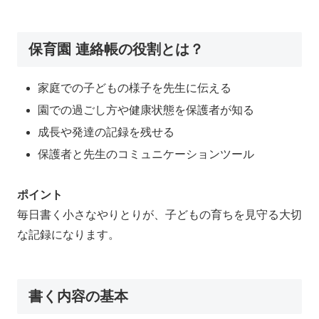
保育園 連絡帳の役割とは？
家庭での子どもの様子を先生に伝える
園での過ごし方や健康状態を保護者が知る
成長や発達の記録を残せる
保護者と先生のコミュニケーションツール
ポイント
毎日書く小さなやりとりが、子どもの育ちを見守る大切
な記録になります。
書く内容の基本