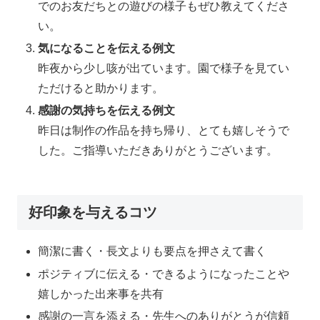
でのお友だちとの遊びの様子もぜひ教えてくださ
い。
気になることを伝える例文
昨夜から少し咳が出ています。園で様子を見てい
ただけると助かります。
感謝の気持ちを伝える例文
昨日は制作の作品を持ち帰り、とても嬉しそうで
した。ご指導いただきありがとうございます。
好印象を与えるコツ
簡潔に書く・長文よりも要点を押さえて書く
ポジティブに伝える・できるようになったことや
嬉しかった出来事を共有
感謝の一言を添える・先生へのありがとうが信頼