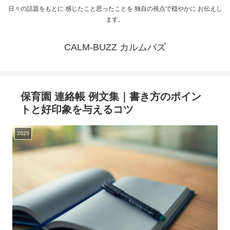
日々の話題をもとに 感じたこと思ったことを 独自の視点で穏やかに お伝えし
ます。
CALM-BUZZ カルムバズ
保育園 連絡帳 例文集｜書き方のポイン
トと好印象を与えるコツ
2025