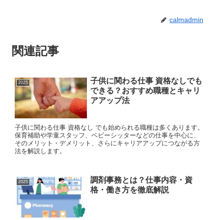
calmadmin
関連記事
子供に関わる仕事 資格なしでも
2025
できる？おすすめ職種とキャリ
アアップ法
子供に関わる仕事 資格なし でも始められる職種は多くあります。
保育補助や学童スタッフ、ベビーシッターなどの仕事を中心に、
そのメリット・デメリット、さらにキャリアアップにつながる方
法を解説します。
調剤事務とは？仕事内容・資
2025
格・働き方を徹底解説