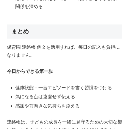
関係を深める
まとめ
保育園 連絡帳 例文を活用すれば、毎日の記入も負担に
なりません。
今日からできる第一歩
健康状態＋一言エピソードを書く習慣をつける
気になる点は遠慮せず伝える
感謝や前向きな気持ちを添える
連絡帳は、子どもの成長を一緒に見守るための大切な架