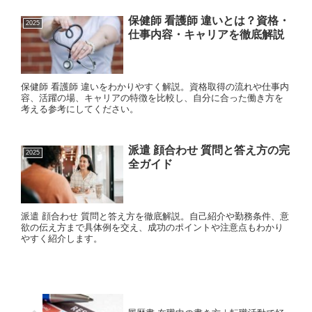
保健師 看護師 違いとは？資格・
2025
仕事内容・キャリアを徹底解説
保健師 看護師 違いをわかりやすく解説。資格取得の流れや仕事内
容、活躍の場、キャリアの特徴を比較し、自分に合った働き方を
考える参考にしてください。
派遣 顔合わせ 質問と答え方の完
2025
全ガイド
派遣 顔合わせ 質問と答え方を徹底解説。自己紹介や勤務条件、意
欲の伝え方まで具体例を交え、成功のポイントや注意点もわかり
やすく紹介します。