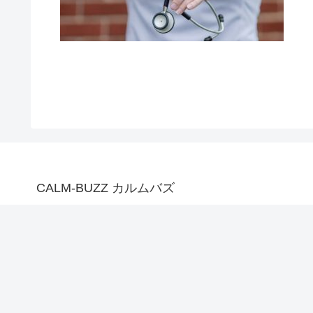
CALM-BUZZ カルムバズ