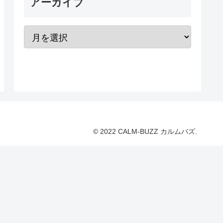
アーカイブ
© 2022 CALM-BUZZ カルムバズ.