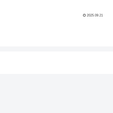
2025.09.21