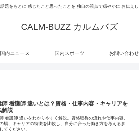
話題をもとに 感じたこと思ったことを 独自の視点で穏やかに お伝え
CALM-BUZZ カルムバズ
国内ニュース
国内スポーツ
お問い合わせ
健師 看護師 違いとは？資格・仕事内容・キャリアを
底解説
師 看護師 違いをわかりやすく解説。資格取得の流れや仕事内容、
の場、キャリアの特徴を比較し、自分に合った働き方を考える参
してください。