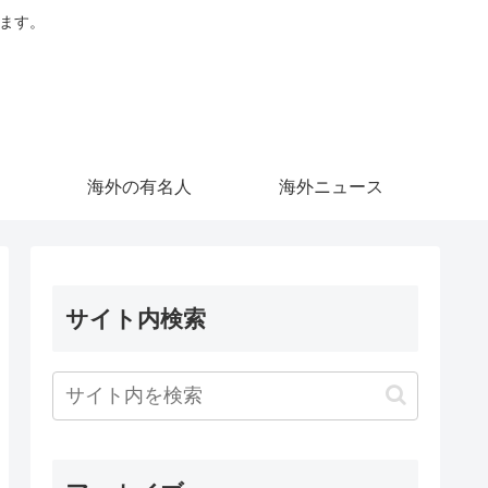
します。
海外の有名人
海外ニュース
サイト内検索