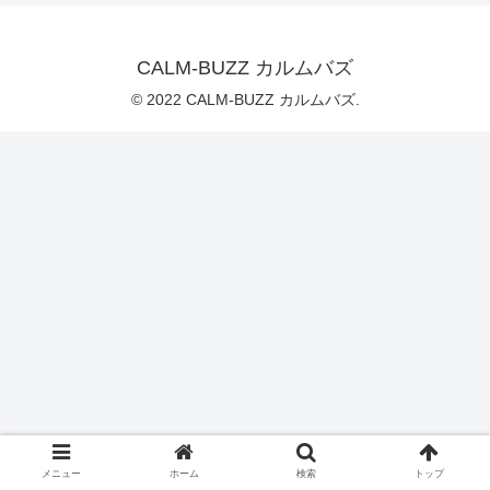
CALM-BUZZ カルムバズ
© 2022 CALM-BUZZ カルムバズ.
メニュー
ホーム
検索
トップ