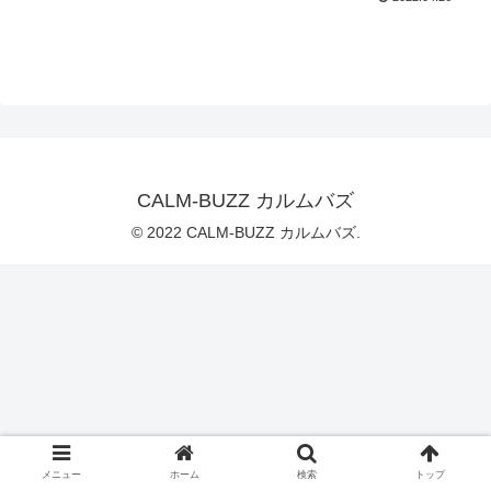
CALM-BUZZ カルムバズ
© 2022 CALM-BUZZ カルムバズ.
メニュー
ホーム
検索
トップ