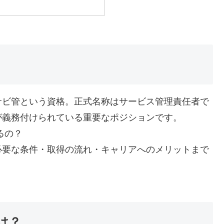
サビ管という資格。正式名称はサービス管理責任者で
が義務付けられている重要なポジションです。
るの？
必要な条件・取得の流れ・キャリアへのメリットまで
は？