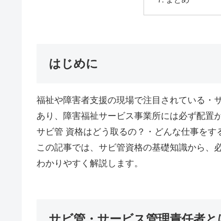
はじめに
福祉や障害者支援の現場で注目されている・
あり、障害福祉サービス事業所には必ず配置
サビ管 資格はどう取るの？・どんな仕事をす
この記事では、サビ管資格の基礎知識から、
わかりやすく解説します。
サビ管・サービス管理責任者と