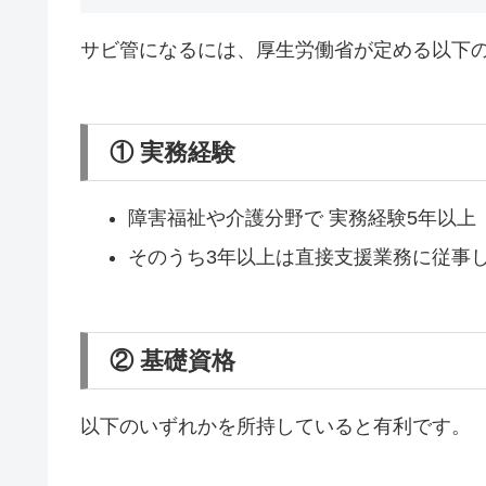
サビ管になるには、厚生労働省が定める以下
① 実務経験
障害福祉や介護分野で 実務経験5年以上
そのうち3年以上は直接支援業務に従事
② 基礎資格
以下のいずれかを所持していると有利です。