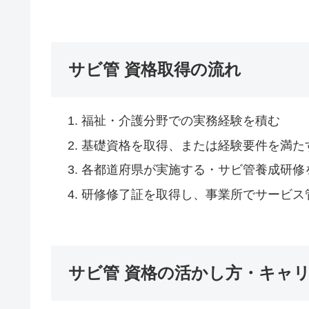
サビ管 資格取得の流れ
福祉・介護分野での実務経験を積む
基礎資格を取得、または経験要件を満た
各都道府県が実施する・サビ管養成研修
研修修了証を取得し、事業所でサービス
サビ管 資格の活かし方・キャ