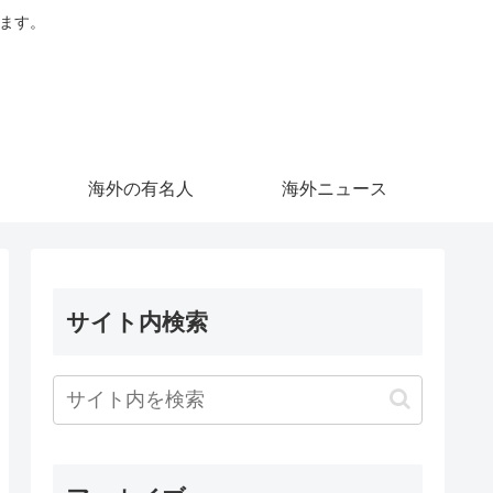
します。
海外の有名人
海外ニュース
サイト内検索