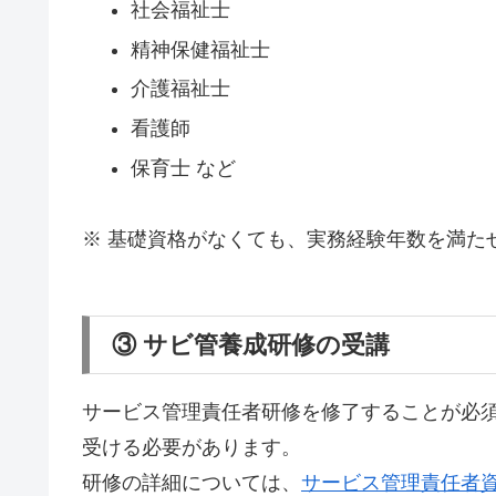
社会福祉士
精神保健福祉士
介護福祉士
看護師
保育士 など
※ 基礎資格がなくても、実務経験年数を満た
③ サビ管養成研修の受講
サービス管理責任者研修を修了することが必
受ける必要があります。
研修の詳細については、
サービス管理責任者