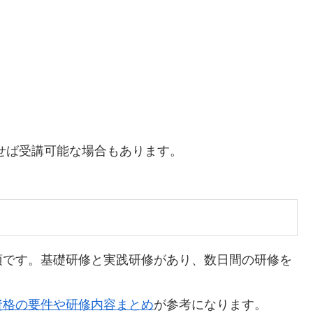
せば受講可能な場合もあります。
須です。基礎研修と実践研修があり、数日間の研修を
資格の要件や研修内容まとめ
が参考になります。