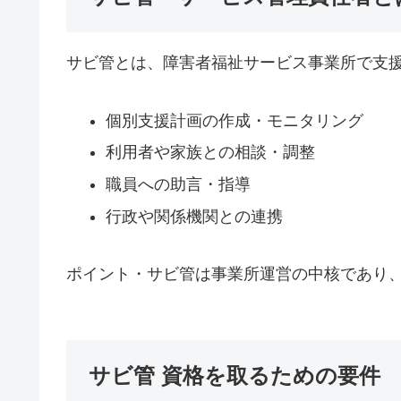
サビ管とは、障害者福祉サービス事業所で支
個別支援計画の作成・モニタリング
利用者や家族との相談・調整
職員への助言・指導
行政や関係機関との連携
ポイント・サビ管は事業所運営の中核であり
サビ管 資格を取るための要件