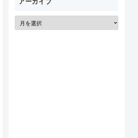
アーカイブ