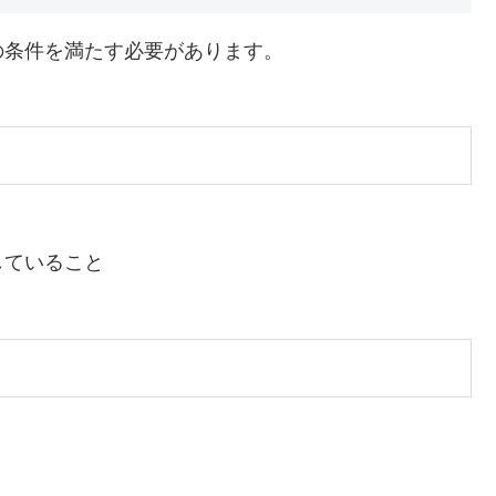
の条件を満たす必要があります。
していること