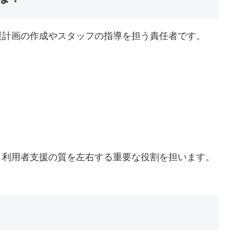
援計画の作成やスタッフの指導を担う責任者です。
、利用者支援の質を左右する重要な役割を担います。