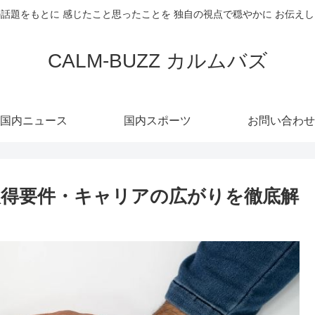
話題をもとに 感じたこと思ったことを 独自の視点で穏やかに お伝え
CALM-BUZZ カルムバズ
国内ニュース
国内スポーツ
お問い合わせ
取得要件・キャリアの広がりを徹底解