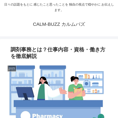
日々の話題をもとに 感じたこと思ったことを 独自の視点で穏やかに お伝えし
ます。
CALM-BUZZ カルムバズ
調剤事務とは？仕事内容・資格・働き方
を徹底解説
2025