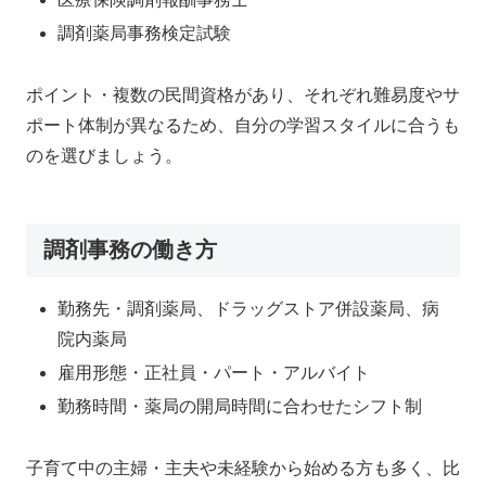
調剤薬局事務検定試験
ポイント・複数の民間資格があり、それぞれ難易度やサ
ポート体制が異なるため、自分の学習スタイルに合うも
のを選びましょう。
調剤事務の働き方
勤務先・調剤薬局、ドラッグストア併設薬局、病
院内薬局
雇用形態・正社員・パート・アルバイト
勤務時間・薬局の開局時間に合わせたシフト制
子育て中の主婦・主夫や未経験から始める方も多く、比