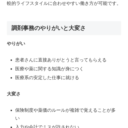
較的ライフスタイルに合わせやすい働き方が可能です。
調剤事務のやりがいと大変さ
やりがい
患者さんに直接ありがとうと言ってもらえる
医療や薬に関する知識が身につく
医療系の安定した仕事に就ける
大変さ
保険制度や薬価のルールが複雑で覚えることが多
い
入力や会計でミスが許されない