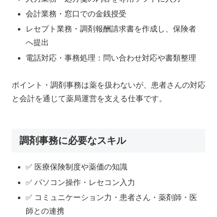
会計業務・窓口での金銭授受
レセプト業務・調剤報酬請求書を作成し、保険者
へ提出
電話対応・事務処理：問い合わせ対応や書類整理
ポイント・調剤事務は薬を扱わないが、患者さんの対応
と会計を通じて薬局運営を支える仕事です。
調剤事務に必要なスキル
✅ 医療保険制度や薬価の知識
✅ パソコン操作・レセコン入力
✅ コミュニケーション力・患者さん・薬剤師・医
師との連携