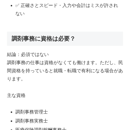
✅ 正確さとスピード・入力や会計はミスが許され
ない
調剤事務に資格は必要？
結論：必須ではない
調剤事務の仕事は資格がなくても働けます。ただし、民
間資格を持っていると就職・転職で有利になる場合があ
ります。
主な資格
調剤事務管理士
調剤事務実務士
医療保険調剤報酬事務士