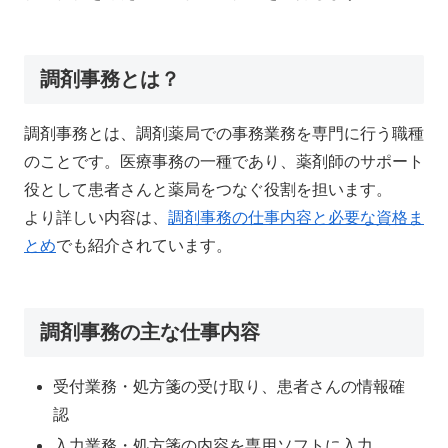
調剤事務とは？
調剤事務とは、調剤薬局での事務業務を専門に行う職種
のことです。医療事務の一種であり、薬剤師のサポート
役として患者さんと薬局をつなぐ役割を担います。
より詳しい内容は、
調剤事務の仕事内容と必要な資格ま
とめ
でも紹介されています。
調剤事務の主な仕事内容
受付業務・処方箋の受け取り、患者さんの情報確
認
入力業務・処方箋の内容を専用ソフトに入力