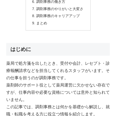
調剤事務の働き方
調剤事務のやりがいと大変さ
調剤事務のキャリアアップ
まとめ
はじめに
薬局で処方箋を出したとき、受付や会計、レセプト・診
療報酬請求などを担当してくれるスタッフがいます。そ
の仕事を担うのが調剤事務です。
薬剤師のサポート役として薬局運営に欠かせない存在で
すが、仕事内容や必要な資格については意外と知られて
いません。
この記事では、調剤事務とは何かを基礎から解説し、就
職・転職を考える方に役立つ情報を紹介します。