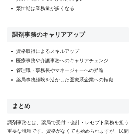
繁忙期は業務量が多くなる
調剤事務のキャリアアップ
資格取得によるスキルアップ
医療事務や介護事務へのキャリアチェンジ
管理職・事務長やマネージャーへの昇進
薬局事務経験を活かした医療系企業への転職
まとめ
調剤事務とは、薬局で受付・会計・レセプト業務を担う
重要な職種です。資格がなくても始められますが、民間