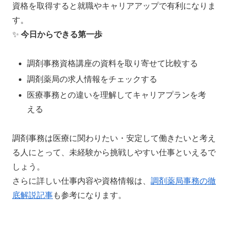
資格を取得すると就職やキャリアアップで有利になりま
す。
✨
今日からできる第一歩
調剤事務資格講座の資料を取り寄せて比較する
調剤薬局の求人情報をチェックする
医療事務との違いを理解してキャリアプランを考
える
調剤事務は医療に関わりたい・安定して働きたいと考え
る人にとって、未経験から挑戦しやすい仕事といえるで
しょう。
さらに詳しい仕事内容や資格情報は、
調剤薬局事務の徹
底解説記事
も参考になります。