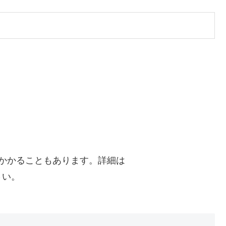
かかることもあります。詳細は
さい。