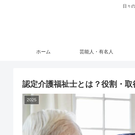
日々の
ホーム
芸能人・有名人
認定介護福祉士とは？役割・取
2025