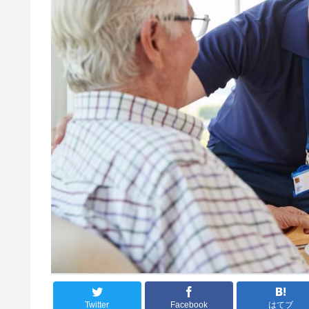
Twitter
Facebook
はてブ