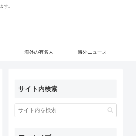
します。
海外の有名人
海外ニュース
サイト内検索