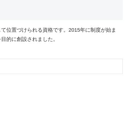
て位置づけられる資格です。2015年に制度が始ま
を目的に創設されました。