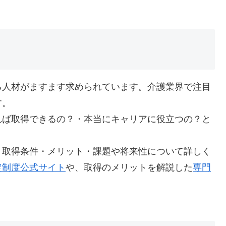
る人材がますます求められています。介護業界で注目
す。
れば取得できるの？・本当にキャリアに役立つの？と
・取得条件・メリット・課題や将来性について詳しく
定制度公式サイト
や、取得のメリットを解説した
専門