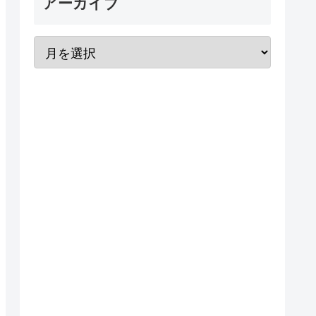
アーカイブ