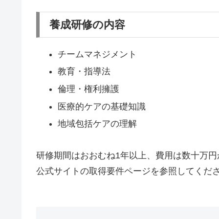
養成研修の内容
チームマネジメント
教育・指導法
倫理・権利擁護
医療的ケアの基礎知識
地域包括ケアの理解
研修期間はおおむね1年以上、費用は数十万円
公式サイトの取得要件ページを参照してくだ