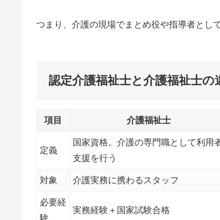
つまり、介護の現場でまとめ役や指導者とし
認定介護福祉士と介護福祉士の
項目
介護福祉士
国家資格。介護の専門職として利用
定義
支援を行う
対象
介護実務に携わるスタッフ
必要経
実務経験＋国家試験合格
験