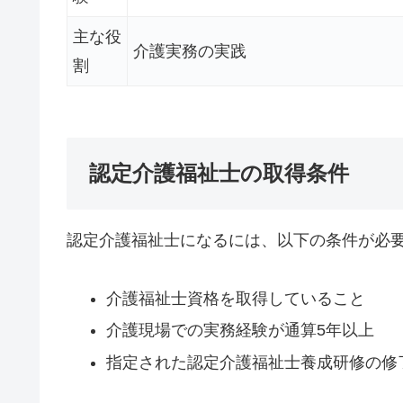
主な役
介護実務の実践
割
認定介護福祉士の取得条件
認定介護福祉士になるには、以下の条件が必
介護福祉士資格を取得していること
介護現場での実務経験が通算5年以上
指定された認定介護福祉士養成研修の修