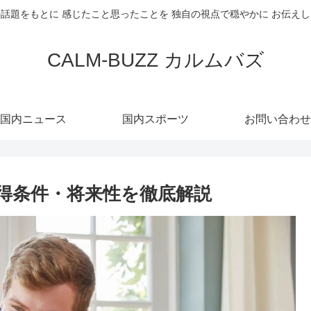
話題をもとに 感じたこと思ったことを 独自の視点で穏やかに お伝え
CALM-BUZZ カルムバズ
国内ニュース
国内スポーツ
お問い合わせ
得条件・将来性を徹底解説