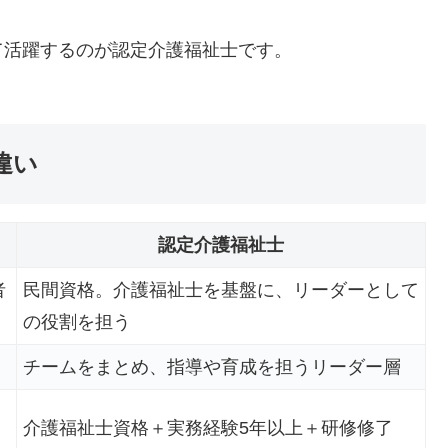
て活躍するのが認定介護福祉士です。
違い
認定介護福祉士
者
民間資格。介護福祉士を基盤に、リーダーとして
の役割を担う
チームをまとめ、指導や育成を担うリーダー層
介護福祉士資格＋実務経験5年以上＋研修修了