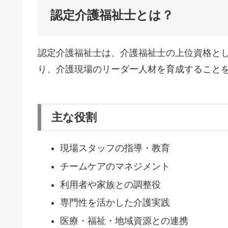
認定介護福祉士とは？
認定介護福祉士は、介護福祉士の上位資格とし
り、介護現場のリーダー人材を育成すること
主な役割
現場スタッフの指導・教育
チームケアのマネジメント
利用者や家族との調整役
専門性を活かした介護実践
医療・福祉・地域資源との連携