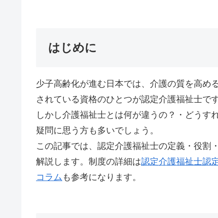
はじめに
少子高齢化が進む日本では、介護の質を高め
されている資格のひとつが認定介護福祉士で
しかし介護福祉士とは何が違うの？・どうす
疑問に思う方も多いでしょう。
この記事では、認定介護福祉士の定義・役割
解説します。制度の詳細は
認定介護福祉士認
コラム
も参考になります。