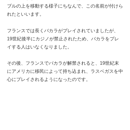
ブルの上を移動する様子にちなんで、この名前が付けら
れたといいます。
フランスでは長くバカラがプレイされていましたが、
19世紀後半にカジノが禁止されたため、バカラをプレ
イする人はいなくなりました。
その後、フランスでバカラが解禁されると、19世紀末
にアメリカに移民によって持ち込まれ、ラスベガスを中
心にプレイされるようになったのです。