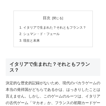
目次
イタリアで生まれた？それともフランス？
シュマン・ド・フェール
現在と未来
イタリアで生まれた？それともフラン
ス？
決定的な歴史的記録がないため、現代のバカラゲームの
本当の発祥国がどちらであるかは、はっきりしたことは
言えません。しかし、このゲームのルーツは、イタリア
の古代ゲーム「マカオ」か、フランスの初期カードゲー