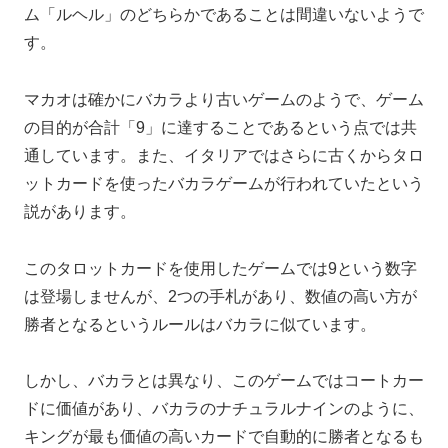
ム「ルヘル」のどちらかであることは間違いないようで
す。
マカオは確かにバカラより古いゲームのようで、ゲーム
の目的が合計「9」に達することであるという点では共
通しています。また、イタリアではさらに古くからタロ
ットカードを使ったバカラゲームが行われていたという
説があります。
このタロットカードを使用したゲームでは9という数字
は登場しませんが、2つの手札があり、数値の高い方が
勝者となるというルールはバカラに似ています。
しかし、バカラとは異なり、このゲームではコートカー
ドに価値があり、バカラのナチュラルナインのように、
キングが最も価値の高いカードで自動的に勝者となるも