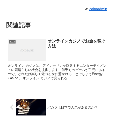
calmadmin
関連記事
オンラインカジノでお金を稼ぐ
2022
方法
オンライン カジノは、アドレナリンを刺激するエンターテイメン
トの素晴らしい機会を提供します。何千ものゲームが手元にある
ので、どれだけ楽しく遊べるかに驚かれることでしょうEnergy
Casino 。オンライン カジノで見られる...
バカラは日本で人気があるのか？