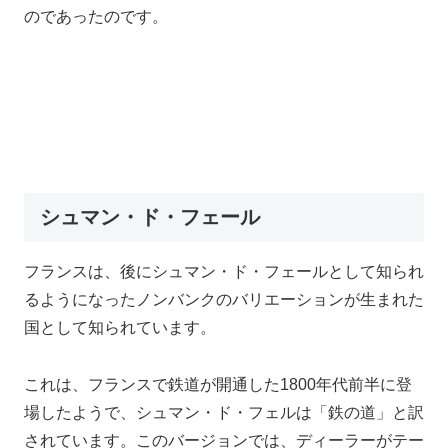
のであったのです。
シュマン・ド・フェール
フランスは、後にシュマン・ド・フェールとして知られ
るようになったノンバンクのバリエーションが生まれた
国として知られています。
これは、フランスで鉄道が開通した1800年代前半に登
場したようで、シュマン・ド・フェルは「鉄の道」と訳
されています。このバージョンでは、ディーラーがテー