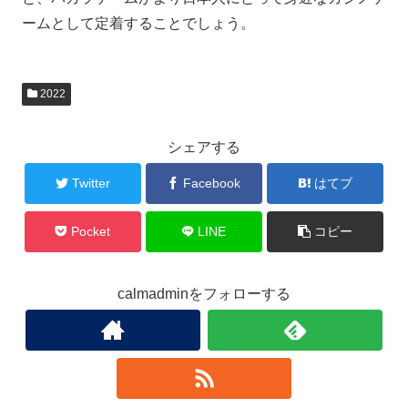
ームとして定着することでしょう。
2022
シェアする
Twitter
Facebook
はてブ
Pocket
LINE
コピー
calmadminをフォローする